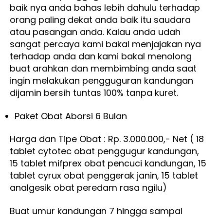
baik nya anda bahas lebih dahulu terhadap
orang paling dekat anda baik itu saudara
atau pasangan anda. Kalau anda udah
sangat percaya kami bakal menjajakan nya
terhadap anda dan kami bakal menolong
buat arahkan dan membimbing anda saat
ingin melakukan pengguguran kandungan
dijamin bersih tuntas 100% tanpa kuret.
Paket Obat Aborsi 6 Bulan
Harga dan Tipe Obat : Rp. 3.000.000,- Net ( 18
tablet cytotec obat penggugur kandungan,
15 tablet mifprex obat pencuci kandungan, 15
tablet cyrux obat penggerak janin, 15 tablet
analgesik obat peredam rasa ngilu)
Buat umur kandungan 7 hingga sampai