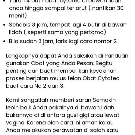
Taruh 4 butir obat cytotec di bawah lidah
anda hingga sampai terlarut ( nantikan 30
menit)
Sehabis 3 jam, tempat lagi 4 butir di bawah
lidah ( seperti sama yang pertama)
Bila sudah 3 jam, laris lagi cara nomor 2
Lengkapnya dapat Anda saksikan di Panduan
gunakan Obat yang Anda Pesan. Begitu
penting dan buat memberikan keyakinan
proses berjalan mulus telan Obat Cytotec
buat cara No 2 dan 3.
Kami sangatlah memberi saran Semakin
lebih baik Anda pakainya di bawah lidah
bukannya di di antara gusi gigi atau lewat
vagina. Karena oleh cara ini aman kalau
Anda melakukan perawatan di salah satu