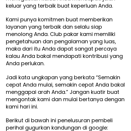
keluar yang terbaik buat keperluan Anda.
Kami punya komitmen buat memberikan
layanan yang terbaik dan selalu siap
menolong Anda. Club pakar kami memiliki
pengetahuan dan pengalaman yang luas,
maka dari itu Anda dapat sangat percaya
kalau Anda bakal mendapati kontribusi yang
Anda perlukan.
Jadi kata ungkapan yang berkata “Semakin
cepat Anda mulai, semakin cepat Anda bakal
menggapai arah Anda.” Jangan kuatir buat
mengontak kami dan mulai bertanya dengan
kami hari ini.
Berikut di bawah ini penelusuran pembeli
perihal gugurkan kandungan di google: