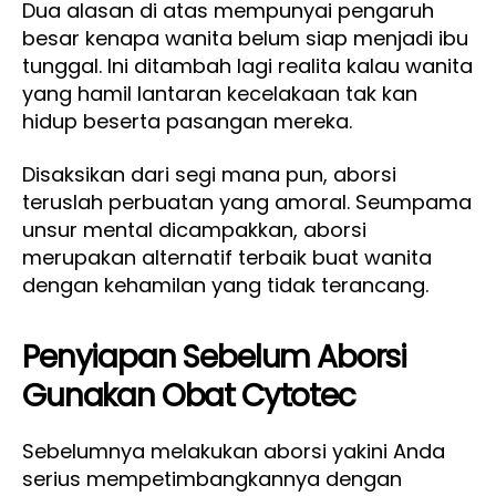
Dua alasan di atas mempunyai pengaruh
besar kenapa wanita belum siap menjadi ibu
tunggal. Ini ditambah lagi realita kalau wanita
yang hamil lantaran kecelakaan tak kan
hidup beserta pasangan mereka.
Disaksikan dari segi mana pun, aborsi
teruslah perbuatan yang amoral. Seumpama
unsur mental dicampakkan, aborsi
merupakan alternatif terbaik buat wanita
dengan kehamilan yang tidak terancang.
Penyiapan Sebelum Aborsi
Gunakan Obat Cytotec
Sebelumnya melakukan aborsi yakini Anda
serius mempetimbangkannya dengan