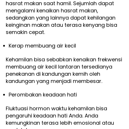
hasrat makan saat hamil. Sejumlah dapat
mengalami kenaikan hasrat makan,
sedangkan yang lainnya dapat kehilangan
keinginan makan atau terasa kenyang bisa
semakin cepat.
Kerap membuang air kecil
Kehamilan bisa sebabkan kenaikan frekwensi
membuang air kecil lantaran tersedianya
penekanan di kandungan kemih oleh
kandungan yang menjadi membesar.
Perombakan keadaan hati
Fluktuasi hormon waktu kehamilan bisa
pengaruhi keadaan hati Anda. Anda
kemungkinan terasa lebih emosional atau