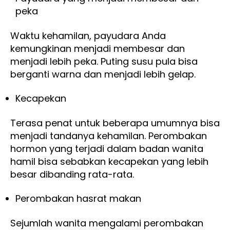
peka
Waktu kehamilan, payudara Anda
kemungkinan menjadi membesar dan
menjadi lebih peka. Puting susu pula bisa
berganti warna dan menjadi lebih gelap.
Kecapekan
Terasa penat untuk beberapa umumnya bisa
menjadi tandanya kehamilan. Perombakan
hormon yang terjadi dalam badan wanita
hamil bisa sebabkan kecapekan yang lebih
besar dibanding rata-rata.
Perombakan hasrat makan
Sejumlah wanita mengalami perombakan