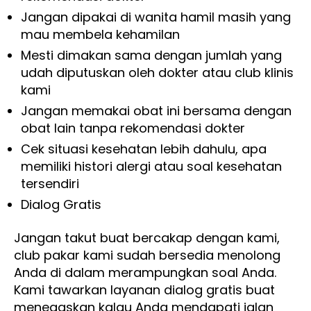
Jangan dipakai di wanita hamil masih yang
mau membela kehamilan
Mesti dimakan sama dengan jumlah yang
udah diputuskan oleh dokter atau club klinis
kami
Jangan memakai obat ini bersama dengan
obat lain tanpa rekomendasi dokter
Cek situasi kesehatan lebih dahulu, apa
memiliki histori alergi atau soal kesehatan
tersendiri
Dialog Gratis
Jangan takut buat bercakap dengan kami,
club pakar kami sudah bersedia menolong
Anda di dalam merampungkan soal Anda.
Kami tawarkan layanan dialog gratis buat
menegaskan kalau Anda mendapati jalan