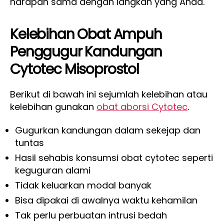
harapan sama dengan langkah yang Anda.
Kelebihan Obat Ampuh
Penggugur Kandungan
Cytotec Misoprostol
Berikut di bawah ini sejumlah kelebihan atau
kelebihan gunakan
obat aborsi Cytotec
.
Gugurkan kandungan dalam sekejap dan
tuntas
Hasil sehabis konsumsi obat cytotec seperti
keguguran alami
Tidak keluarkan modal banyak
Bisa dipakai di awalnya waktu kehamilan
Tak perlu perbuatan intrusi bedah