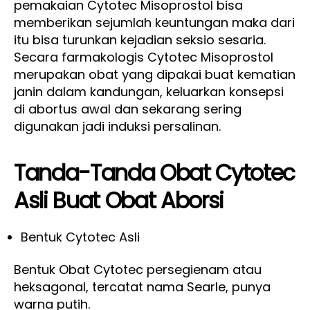
pemakaian Cytotec Misoprostol bisa
memberikan sejumlah keuntungan maka dari
itu bisa turunkan kejadian seksio sesaria.
Secara farmakologis Cytotec Misoprostol
merupakan obat yang dipakai buat kematian
janin dalam kandungan, keluarkan konsepsi
di abortus awal dan sekarang sering
digunakan jadi induksi persalinan.
Tanda-
T
anda Obat Cytotec
Asli Buat Obat Aborsi
Bentuk Cytotec Asli
Bentuk Obat Cytotec persegienam atau
heksagonal, tercatat nama Searle, punya
warna putih.