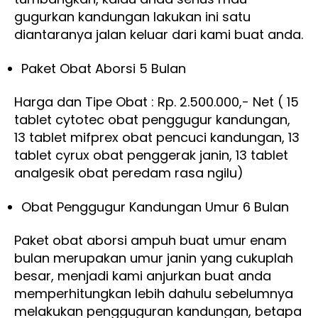
gugurkan kandungan lakukan ini satu
diantaranya jalan keluar dari kami buat anda.
Paket Obat Aborsi 5 Bulan
Harga dan Tipe Obat : Rp. 2.500.000,- Net ( 15
tablet cytotec obat penggugur kandungan,
13 tablet mifprex obat pencuci kandungan, 13
tablet cyrux obat penggerak janin, 13 tablet
analgesik obat peredam rasa ngilu)
Obat Penggugur Kandungan Umur 6 Bulan
Paket obat aborsi ampuh buat umur enam
bulan merupakan umur janin yang cukuplah
besar, menjadi kami anjurkan buat anda
memperhitungkan lebih dahulu sebelumnya
melakukan pengguguran kandungan, betapa