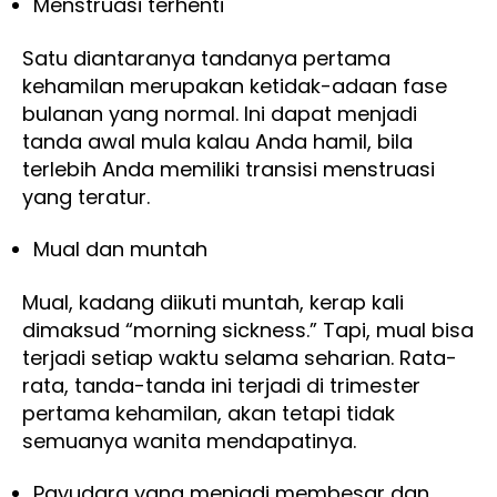
Menstruasi terhenti
Satu diantaranya tandanya pertama
kehamilan merupakan ketidak-adaan fase
bulanan yang normal. Ini dapat menjadi
tanda awal mula kalau Anda hamil, bila
terlebih Anda memiliki transisi menstruasi
yang teratur.
Mual dan muntah
Mual, kadang diikuti muntah, kerap kali
dimaksud “morning sickness.” Tapi, mual bisa
terjadi setiap waktu selama seharian. Rata-
rata, tanda-tanda ini terjadi di trimester
pertama kehamilan, akan tetapi tidak
semuanya wanita mendapatinya.
Payudara yang menjadi membesar dan