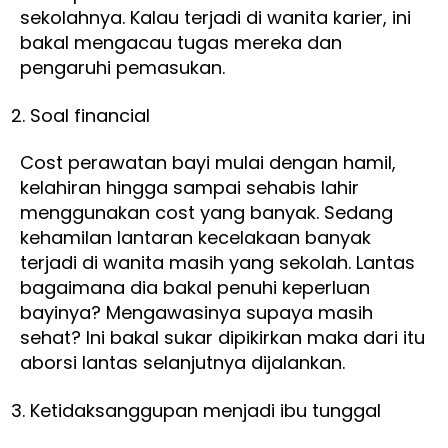
sekolahnya. Kalau terjadi di wanita karier, ini
bakal mengacau tugas mereka dan
pengaruhi pemasukan.
Soal financial
Cost perawatan bayi mulai dengan hamil,
kelahiran hingga sampai sehabis lahir
menggunakan cost yang banyak. Sedang
kehamilan lantaran kecelakaan banyak
terjadi di wanita masih yang sekolah. Lantas
bagaimana dia bakal penuhi keperluan
bayinya? Mengawasinya supaya masih
sehat? Ini bakal sukar dipikirkan maka dari itu
aborsi lantas selanjutnya dijalankan.
Ketidaksanggupan menjadi ibu tunggal