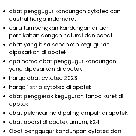
obat penggugur kandungan cytotec dan
gastrul harga indomaret
cara tumbangkan kandungan di luar
pernikahan dengan natural dan cepat
obat yang bisa sebabkan keguguran
dipasarkan di apotek
apa nama obat penggugur kandungan
yang dipasarkan di apotek
harga obat cytotec 2023
harga 1 strip cytotec di apotek
obat penggerak keguguran tanpa kuret di
apotek
obat pelancar haid paling ampuh di apotek
obat aborsi di apotek umum, k24,
Obat penggugur kandungan cytotec dan