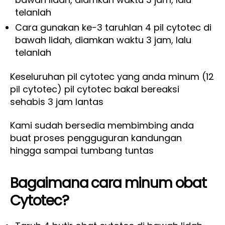
telanlah
Cara gunakan ke-3 taruhlan 4 pil cytotec di
bawah lidah, diamkan waktu 3 jam, lalu
telanlah
Keseluruhan pil cytotec yang anda minum (12
pil cytotec) pil cytotec bakal bereaksi
sehabis 3 jam lantas
Kami sudah bersedia membimbing anda
buat proses pengguguran kandungan
hingga sampai tumbang tuntas
Bagaimana cara minum obat
Cytotec?