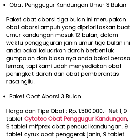
Obat Penggugur Kandungan Umur 3 Bulan
Paket obat aborsi tiga bulan ini merupakan
obat aborsi ampuh yang diprioritaskan buat
umur kandungan masuk 12 bulan, dalam
waktu pengguguran janin umur tiga bulan ini
anda bakal keluarkan darah berbentuk
gumpalan dan biasa nya anda bakal berasa
lemas, tapi kami udah menyediakan obat
peningkat darah dan obat pemberantas
rasa ngilu.
Paket Obat Aborsi 3 Bulan
Harga dan Tipe Obat : Rp. 1.500.000,- Net ( 9
tablet
Cytotec Obat Penggugur Kandungan
,
9 tablet mifprex obat pencuci kandungan, 9
tablet cyrux obat penggerak janin, 9 tablet