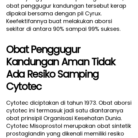
obat penggugur kandungan tersebut kerap
dipakai bersama dengan pil Cyrux.
Keefektifannya buat melakukan aborsi
sekitar di antara 90% sampai 99% sukses.
Obat Penggugur
Kandungan Aman Tidak
Ada Resiko Samping
Cytotec
Cytotec diciptakan di tahun 1973. Obat aborsi
cytotec ini termasuk jadi satu diantaranya
obat prinsipil Organisasi Kesehatan Dunia.
Cytotec Misoprostol merupakan obat sintetik
prostaglandin yang dikenali memiliki resiko