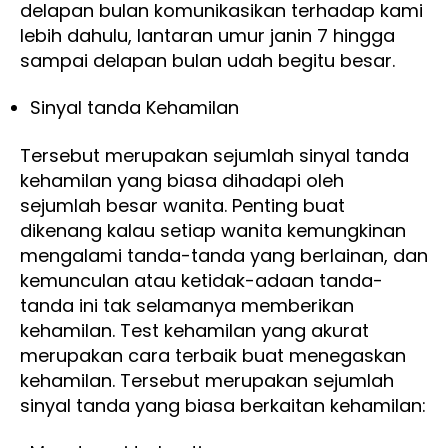
delapan bulan komunikasikan terhadap kami
lebih dahulu, lantaran umur janin 7 hingga
sampai delapan bulan udah begitu besar.
Sinyal tanda Kehamilan
Tersebut merupakan sejumlah sinyal tanda
kehamilan yang biasa dihadapi oleh
sejumlah besar wanita. Penting buat
dikenang kalau setiap wanita kemungkinan
mengalami tanda-tanda yang berlainan, dan
kemunculan atau ketidak-adaan tanda-
tanda ini tak selamanya memberikan
kehamilan. Test kehamilan yang akurat
merupakan cara terbaik buat menegaskan
kehamilan. Tersebut merupakan sejumlah
sinyal tanda yang biasa berkaitan kehamilan: