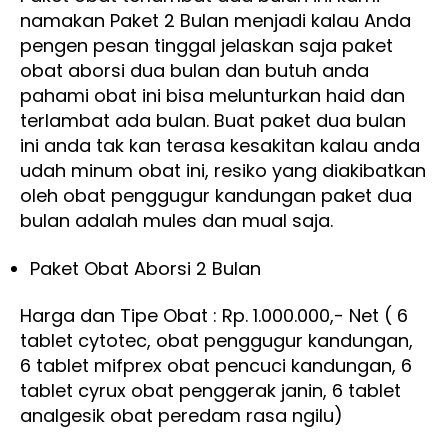
namakan Paket 2 Bulan menjadi kalau Anda
pengen pesan tinggal jelaskan saja paket
obat aborsi dua bulan dan butuh anda
pahami obat ini bisa melunturkan haid dan
terlambat ada bulan. Buat paket dua bulan
ini anda tak kan terasa kesakitan kalau anda
udah minum obat ini, resiko yang diakibatkan
oleh obat penggugur kandungan paket dua
bulan adalah mules dan mual saja.
Paket Obat Aborsi 2 Bulan
Harga dan Tipe Obat : Rp. 1.000.000,- Net ( 6
tablet cytotec, obat penggugur kandungan,
6 tablet mifprex obat pencuci kandungan, 6
tablet cyrux obat penggerak janin, 6 tablet
analgesik obat peredam rasa ngilu)