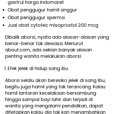
gastrul harga indomaret
Obat penggugur hamil anggur
Obat penggugur sperma
Jual obat cytotec misoprostol 200 mcg
Dibalik aborsi, nyata ada alasan-alasan yang
benar-benar tak dewasa. Menurut
about.com, ada sekian banyak alasan
penting wanita melakukan aborsi.
Efek jelek di hidup sang ibu
Aborsi selalu akan beresiko jelek di sang ibu,
begitu juga hamil yang tak terancang. Kalau
hamil lantaran kecelakaan bersambung
hingga sampai bayi lahir dan terjadi di
wanita yang mengalami pendidikan, dapat
ditetapkan kalau dia tak kan menambahkan