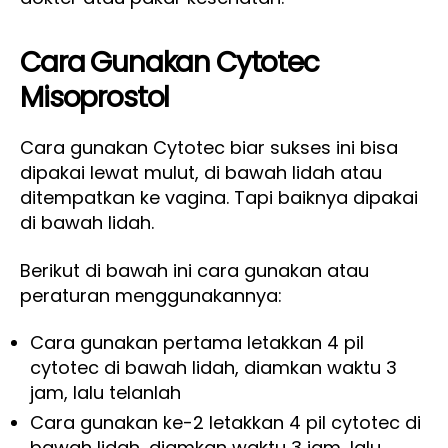
Cara Gunakan Cytotec
Misoprostol
Cara gunakan Cytotec biar sukses ini bisa
dipakai lewat mulut, di bawah lidah atau
ditempatkan ke vagina. Tapi baiknya dipakai
di bawah lidah.
Berikut di bawah ini cara gunakan atau
peraturan menggunakannya:
Cara gunakan pertama letakkan 4 pil
cytotec di bawah lidah, diamkan waktu 3
jam, lalu telanlah
Cara gunakan ke-2 letakkan 4 pil cytotec di
bawah lidah, diamkan waktu 3 jam, lalu