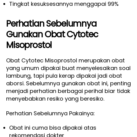
Tingkat kesuksesannya menggapai 99%
Perhatian Sebelumnya
Gunakan Obat Cytotec
Misoprostol
Obat Cytotec Misoprostol merupakan obat
yang umum dipakai buat menyelesaikan soal
lambung, tapi pula kerap dipakai jadi obat
aborsi. Sebelumnya gunakan obat ini, penting
menjadi perhatian berbagai perihal biar tidak
menyebabkan resiko yang beresiko.
Perhatian Sebelumnya Pakainya:
Obat ini cuma bisa dipakai atas
rekomendasi dokter