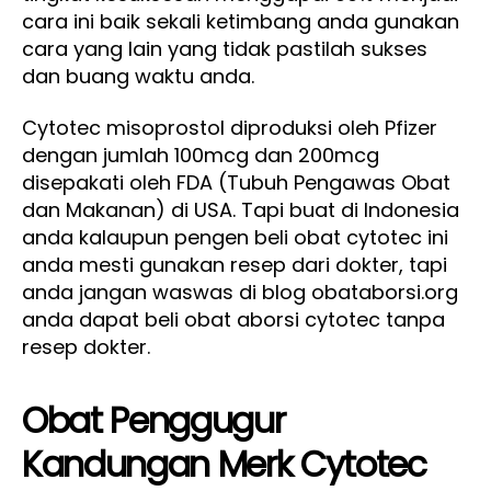
cara ini baik sekali ketimbang anda gunakan
cara yang lain yang tidak pastilah sukses
dan buang waktu anda.
Cytotec misoprostol diproduksi oleh Pfizer
dengan jumlah 100mcg dan 200mcg
disepakati oleh FDA (Tubuh Pengawas Obat
dan Makanan) di USA. Tapi buat di Indonesia
anda kalaupun pengen beli obat cytotec ini
anda mesti gunakan resep dari dokter, tapi
anda jangan waswas di blog obataborsi.org
anda dapat beli obat aborsi cytotec tanpa
resep dokter.
Obat Penggugur
Kandungan Merk Cytotec