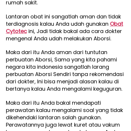
rumah sakit.
Lantaran obat ini sangatlah aman dan tidak
terdiagnosis kalau Anda udah gunakan
Obat
Cytotec
ini, Jadi tidak bakal ada cara dokter
mengenal Anda udah melakukan Aborsi.
Maka dari itu Anda aman dari tuntutan
perbuatan Aborsi, Sama yang kita pahami
negara kita indonesia sangatlah larang
perbuatan Aborsi Sendiri tanpa rekomendasi
dari dokter, Ini bisa menjadi alasan kalau di
bertanya kalau Anda mengalami keguguran.
Maka dari itu Anda bakal mendapati
perawatan kalau mengalami soal yang tidak
dikehendaki lantaran salah gunakan.
Perawatannya juga lewat kuret atau vakum