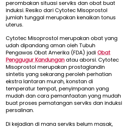
perombakan situasi serviks dan obat buat
induksi. Resiko dari Cytotec Misoprostol
jumlah tunggal merupakan kenaikan tonus
uterus.
Cytotec Misoprostol merupakan obat yang
udah dipandang aman oleh Tubuh
Pengawas Obat Amerika (FDA) jadi
Obat
Penggugur Kandungan
atau aborsi. Cytotec
Misoprostol merupakan prostaglandin
sintetis yang sekarang peroleh perhatian
ekstra lantaran murah, konstan di
temperatur tempat, penyimpanan yang
mudah dan cara pemanfaatan yang mudah
buat proses pematangan serviks dan induksi
persalinan.
Di kejadian di mana serviks belum masak,