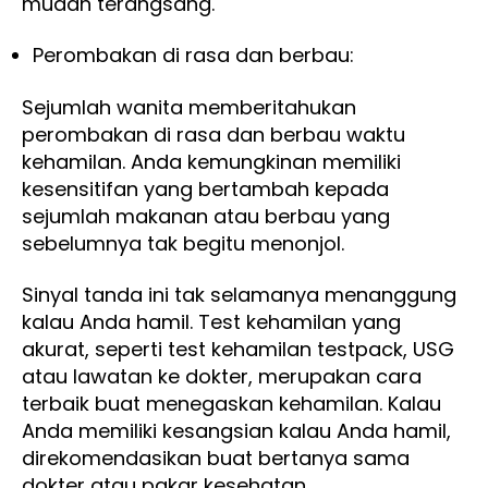
mudah terangsang.
Perombakan di rasa dan berbau:
Sejumlah wanita memberitahukan
perombakan di rasa dan berbau waktu
kehamilan. Anda kemungkinan memiliki
kesensitifan yang bertambah kepada
sejumlah makanan atau berbau yang
sebelumnya tak begitu menonjol.
Sinyal tanda ini tak selamanya menanggung
kalau Anda hamil. Test kehamilan yang
akurat, seperti test kehamilan testpack, USG
atau lawatan ke dokter, merupakan cara
terbaik buat menegaskan kehamilan. Kalau
Anda memiliki kesangsian kalau Anda hamil,
direkomendasikan buat bertanya sama
dokter atau pakar kesehatan.