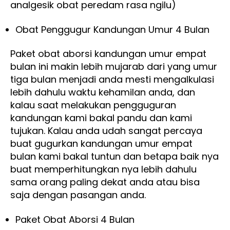
analgesik obat peredam rasa ngilu)
Obat Penggugur Kandungan Umur 4 Bulan
Paket obat aborsi kandungan umur empat
bulan ini makin lebih mujarab dari yang umur
tiga bulan menjadi anda mesti mengalkulasi
lebih dahulu waktu kehamilan anda, dan
kalau saat melakukan pengguguran
kandungan kami bakal pandu dan kami
tujukan. Kalau anda udah sangat percaya
buat gugurkan kandungan umur empat
bulan kami bakal tuntun dan betapa baik nya
buat memperhitungkan nya lebih dahulu
sama orang paling dekat anda atau bisa
saja dengan pasangan anda.
Paket Obat Aborsi 4 Bulan