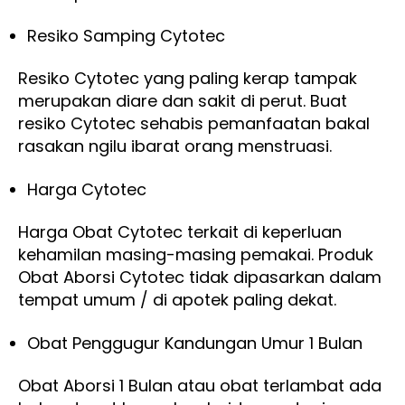
Resiko Samping Cytotec
Resiko Cytotec yang paling kerap tampak
merupakan diare dan sakit di perut. Buat
resiko Cytotec sehabis pemanfaatan bakal
rasakan ngilu ibarat orang menstruasi.
Harga Cytotec
Harga Obat Cytotec terkait di keperluan
kehamilan masing-masing pemakai. Produk
Obat Aborsi Cytotec tidak dipasarkan dalam
tempat umum / di apotek paling dekat.
Obat Penggugur Kandungan Umur 1 Bulan
Obat Aborsi 1 Bulan atau obat terlambat ada